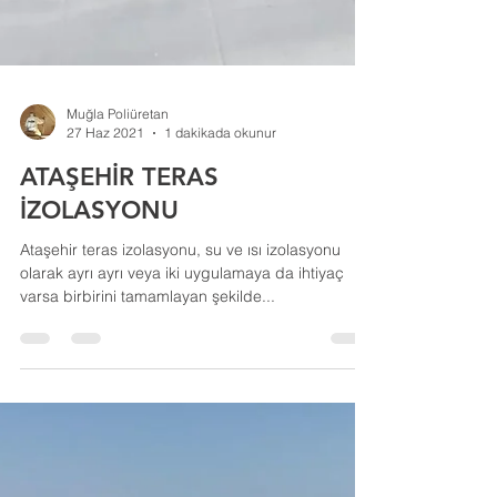
Muğla Poliüretan
27 Haz 2021
1 dakikada okunur
ATAŞEHİR TERAS