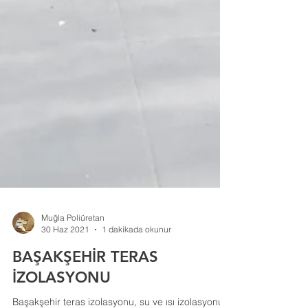
Muğla Poliüretan
30 Haz 2021
1 dakikada okunur