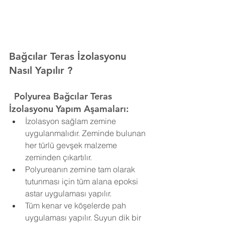
Bağcılar Teras İzolasyonu 
Nasıl Yapılır ?
  Polyurea
Bağcılar Teras 
İzolasyonu Yapım Aşamaları:
İzolasyon sağlam zemine 
uygulanmalıdır. Zeminde bulunan 
her türlü gevşek malzeme 
zeminden çıkartılır.
Polyureanın zemine tam olarak 
tutunması için tüm alana epoksi 
astar uygulaması yapılır.
Tüm kenar ve köşelerde pah 
uygulaması yapılır. Suyun dik bir 