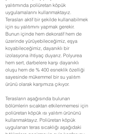
yalıtımında poliüretan köpük 
uygulamalarını kullanmaktayız. 
Terasları aktif bir şekilde kullanabilmek 
için su yalıtımını yapmak gerekir. 
Bunun içinde hem dekoratif hem de 
üzerinde yürüyebileceğimiz, eşya 
koyabileceğimiz, dayanıklı bir 
izolasyona ihtiyaç duyarız. Polyurea 
hem sert, darbelere karşı dayanıklı 
oluşu hem de % 400 esneklik özelliği 
sayesinde mükemmel bir su yalıtım 
ürünü olarak karşımıza çıkıyor. 
Terasların aşağısında bulunan 
bölümlerin sıcaktan etkilenmemesi için 
poliüretan köpük ısı yalıtım ürününü 
kullanmaktayız. Poliüretan köpük 
uygulanan teras sıcaklığı aşağıdaki 