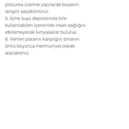
polyurea üzerine yapılacak boyanın 
rengini seçebilirsiniz.
5. İçme suyu depolarında bile 
kullanılabilen içerisinde insan sağlığını 
etkilemeyecek kimyasallar bulunur.
6. Verilen paranın karşılığını binanın 
ömrü boyunca memnuniyet olarak 
alacaksınız.