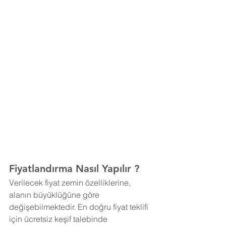
Fiyatlandırma Nasıl Yapılır ?
Verilecek fiyat zemin özelliklerine, 
alanın büyüklüğüne göre 
değişebilmektedir. En doğru fiyat teklifi 
için ücretsiz keşif talebinde 