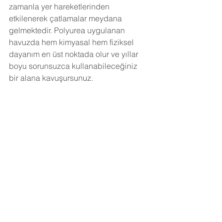
zamanla yer hareketlerinden 
etkilenerek çatlamalar meydana 
gelmektedir. Polyurea uygulanan 
havuzda hem kimyasal hem fiziksel 
dayanım en üst noktada olur ve yıllar 
boyu sorunsuzca kullanabileceğiniz 
bir alana kavuşursunuz.