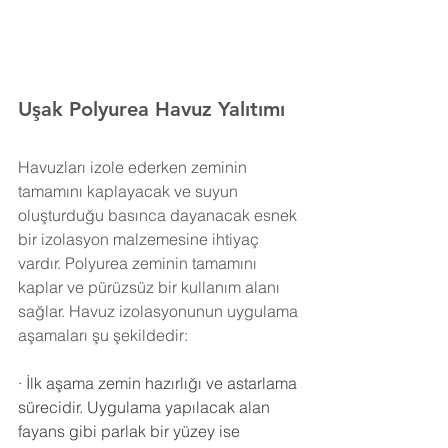
Uşak Polyurea Havuz Yalıtımı 
Havuzları izole ederken zeminin 
tamamını kaplayacak ve suyun 
oluşturduğu basınca dayanacak esnek 
bir izolasyon malzemesine ihtiyaç 
vardır. Polyurea zeminin tamamını 
kaplar ve pürüzsüz bir kullanım alanı 
sağlar. Havuz izolasyonunun uygulama 
aşamaları şu şekildedir:
·
İlk aşama zemin hazırlığı ve astarlama 
sürecidir. Uygulama yapılacak alan 
fayans gibi parlak bir yüzey ise 