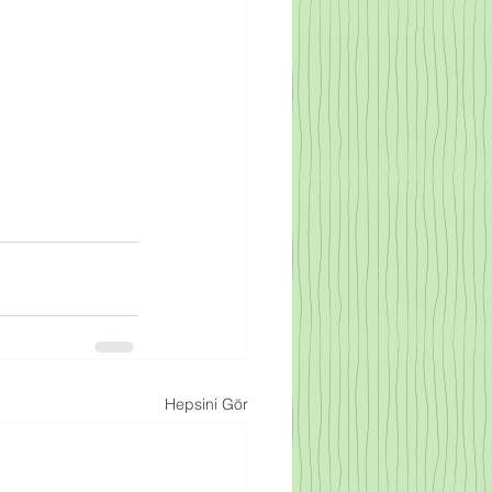
Hepsini Gör