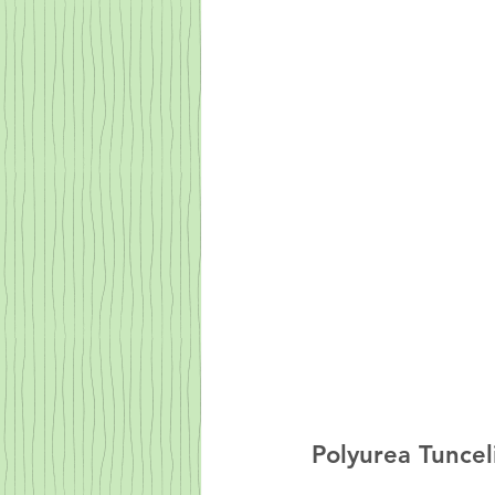
Polyurea Tunceli