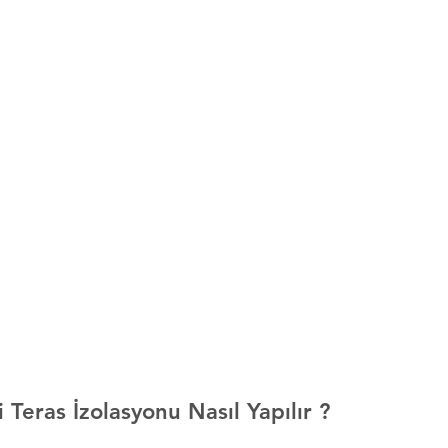
 Teras İzolasyonu Nasıl Yapılır ?