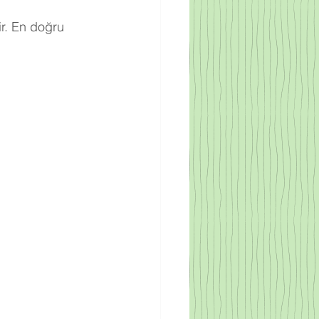
r. En doğru 