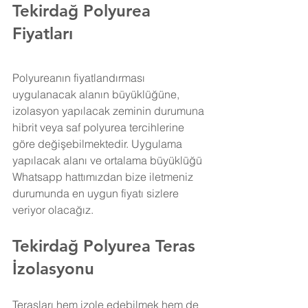
Tekirdağ Polyurea 
Fiyatları
Polyureanın fiyatlandırması 
uygulanacak alanın büyüklüğüne, 
izolasyon yapılacak zeminin durumuna 
hibrit veya saf polyurea tercihlerine 
göre değişebilmektedir. Uygulama 
yapılacak alanı ve ortalama büyüklüğü 
Whatsapp hattımızdan bize iletmeniz 
durumunda en uygun fiyatı sizlere 
veriyor olacağız.
Tekirdağ Polyurea Teras 
İzolasyonu
Terasları hem izole edebilmek hem de 