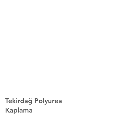
Tekirdağ
Polyurea 
Kaplama