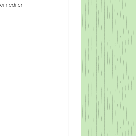
cih edilen 