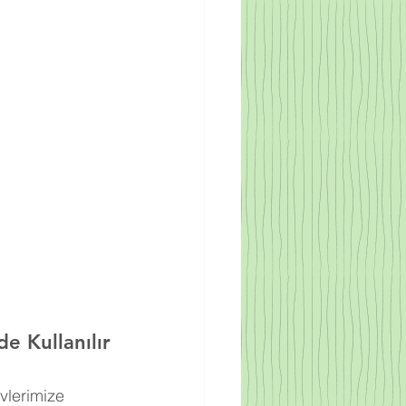
e Kullanılır
vlerimize 