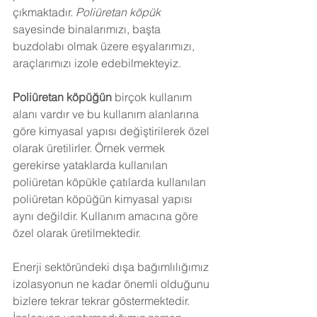
çıkmaktadır. 
Poliüretan köpük
sayesinde binalarımızı, başta 
buzdolabı olmak üzere eşyalarımızı, 
araçlarımızı izole edebilmekteyiz.
Poliüretan köpüğün
 birçok kullanım 
alanı vardır ve bu kullanım alanlarına 
göre kimyasal yapısı değiştirilerek özel 
olarak üretilirler. Örnek vermek 
gerekirse yataklarda kullanılan 
poliüretan köpükle çatılarda kullanılan 
poliüretan köpüğün kimyasal yapısı 
aynı değildir. Kullanım amacına göre 
özel olarak üretilmektedir.
Enerji sektöründeki dışa bağımlılığımız 
izolasyonun ne kadar önemli olduğunu 
bizlere tekrar tekrar göstermektedir. 