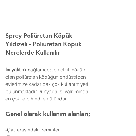
Sprey Poliüretan Köpük 
Yıldızeli 
- Poliüretan Köpük 
Nerelerde Kullanılır
Isı yalıtımı
 sağlamada en etkili çözüm 
olan poliüretan köpüğün endüstriden 
evlerimize kadar pek çok kullanım yeri 
bulunmaktadır.Dünyada ısı yalıtımında 
en çok tercih edilen üründür.
Genel olarak kullanım alanları;
-Çatı arasındaki zeminler