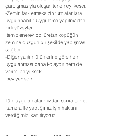
çarpışmasıyla oluşan terlemeyi keser.
-Zemin fark etmeksizin tüm alanlara 
uygulanabilir. Uygulama yapılmadan 
kirli yüzeyler 
 temizlenerek poliüretan köpüğün 
zemine düzgün bir şekilde yapışması 
sağlanır.
-Diğer yalıtım ürünlerine göre hem 
uygulanması daha kolaydır hem de 
verimi en yüksek 
 seviyededir.
Tüm uygulamalarımızdan sonra termal 
kamera ile yaptığımız işin hakkını 
verdiğimizi kanıtlıyoruz.