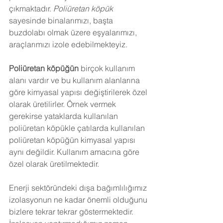
çıkmaktadır. 
Poliüretan köpük
sayesinde binalarımızı, başta 
buzdolabı olmak üzere eşyalarımızı, 
araçlarımızı izole edebilmekteyiz.
Poliüretan köpüğün
 birçok kullanım 
alanı vardır ve bu kullanım alanlarına 
göre kimyasal yapısı değiştirilerek özel 
olarak üretilirler. Örnek vermek 
gerekirse yataklarda kullanılan 
poliüretan köpükle çatılarda kullanılan 
poliüretan köpüğün kimyasal yapısı 
aynı değildir. Kullanım amacına göre 
özel olarak üretilmektedir.
Enerji sektöründeki dışa bağımlılığımız 
izolasyonun ne kadar önemli olduğunu 
bizlere tekrar tekrar göstermektedir. 