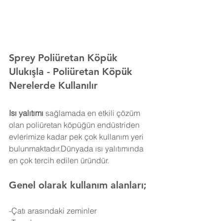
Sprey Poliüretan Köpük 
Ulukışla 
- Poliüretan Köpük 
Nerelerde Kullanılır
Isı yalıtımı
 sağlamada en etkili çözüm 
olan poliüretan köpüğün endüstriden 
evlerimize kadar pek çok kullanım yeri 
bulunmaktadır.Dünyada ısı yalıtımında 
en çok tercih edilen üründür.
Genel olarak kullanım alanları;
-Çatı arasındaki zeminler