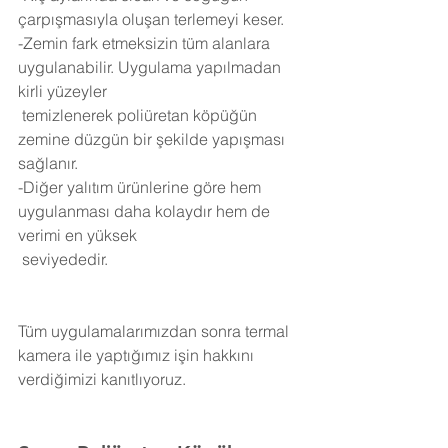
çarpışmasıyla oluşan terlemeyi keser.
-Zemin fark etmeksizin tüm alanlara 
uygulanabilir. Uygulama yapılmadan 
kirli yüzeyler 
 temizlenerek poliüretan köpüğün 
zemine düzgün bir şekilde yapışması 
sağlanır.
-Diğer yalıtım ürünlerine göre hem 
uygulanması daha kolaydır hem de 
verimi en yüksek 
 seviyededir.
Tüm uygulamalarımızdan sonra termal 
kamera ile yaptığımız işin hakkını 
verdiğimizi kanıtlıyoruz.