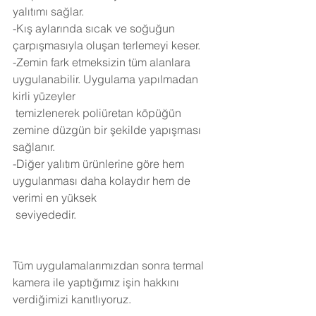
yalıtımı sağlar.
-Kış aylarında sıcak ve soğuğun 
çarpışmasıyla oluşan terlemeyi keser.
-Zemin fark etmeksizin tüm alanlara 
uygulanabilir. Uygulama yapılmadan 
kirli yüzeyler 
 temizlenerek poliüretan köpüğün 
zemine düzgün bir şekilde yapışması 
sağlanır.
-Diğer yalıtım ürünlerine göre hem 
uygulanması daha kolaydır hem de 
verimi en yüksek 
 seviyededir.
Tüm uygulamalarımızdan sonra termal 
kamera ile yaptığımız işin hakkını 
verdiğimizi kanıtlıyoruz.