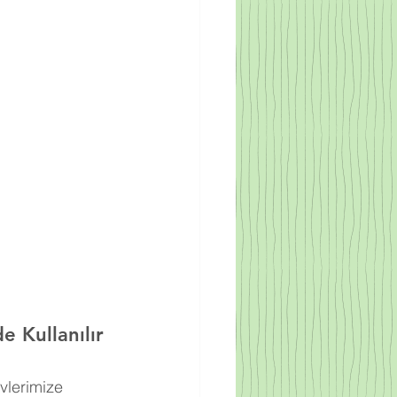
e Kullanılır
vlerimize 