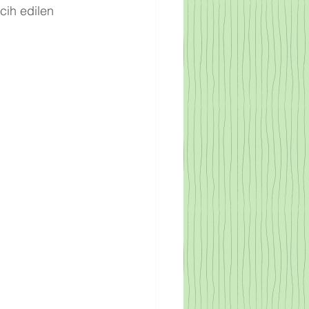
cih edilen 