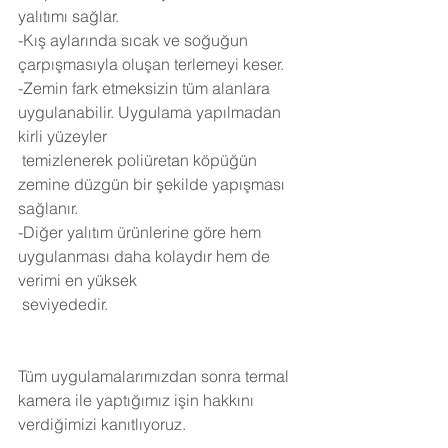
yalıtımı sağlar.
-Kış aylarında sıcak ve soğuğun 
çarpışmasıyla oluşan terlemeyi keser.
-Zemin fark etmeksizin tüm alanlara 
uygulanabilir. Uygulama yapılmadan 
kirli yüzeyler 
 temizlenerek poliüretan köpüğün 
zemine düzgün bir şekilde yapışması 
sağlanır.
-Diğer yalıtım ürünlerine göre hem 
uygulanması daha kolaydır hem de 
verimi en yüksek 
 seviyededir.
Tüm uygulamalarımızdan sonra termal 
kamera ile yaptığımız işin hakkını 
verdiğimizi kanıtlıyoruz.