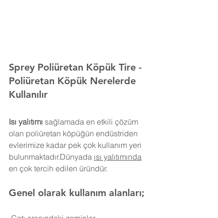
Sprey Poliüretan Köpük 
Tire
- 
Poliüretan Köpük Nerelerde 
Kullanılır
Isı yalıtımı
 sağlamada en etkili çözüm 
olan poliüretan köpüğün endüstriden 
evlerimize kadar pek çok kullanım yeri 
bulunmaktadır.Dünyada 
ısı yalıtımında
en çok tercih edilen üründür.
Genel olarak kullanım alanları;