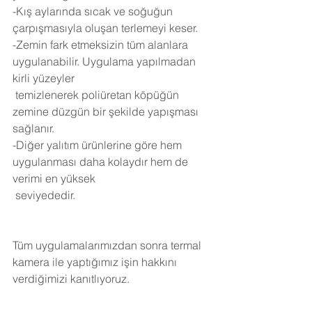
-Kış aylarında sıcak ve soğuğun 
çarpışmasıyla oluşan terlemeyi keser.
-Zemin fark etmeksizin tüm alanlara 
uygulanabilir. Uygulama yapılmadan 
kirli yüzeyler 
 temizlenerek poliüretan köpüğün 
zemine düzgün bir şekilde yapışması 
sağlanır.
-Diğer yalıtım ürünlerine göre hem 
uygulanması daha kolaydır hem de 
verimi en yüksek 
 seviyededir.
Tüm uygulamalarımızdan sonra termal 
kamera ile yaptığımız işin hakkını 
verdiğimizi kanıtlıyoruz.