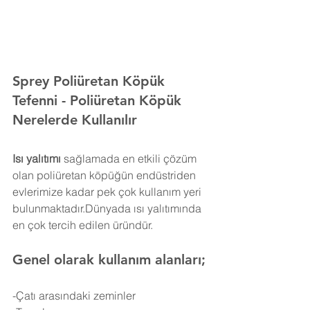
Sprey Poliüretan Köpük 
Tefenni 
- Poliüretan Köpük 
Nerelerde Kullanılır
Isı yalıtımı
 sağlamada en etkili çözüm 
olan poliüretan köpüğün endüstriden 
evlerimize kadar pek çok kullanım yeri 
bulunmaktadır.Dünyada ısı yalıtımında 
en çok tercih edilen üründür.
Genel olarak kullanım alanları;
-Çatı arasındaki zeminler