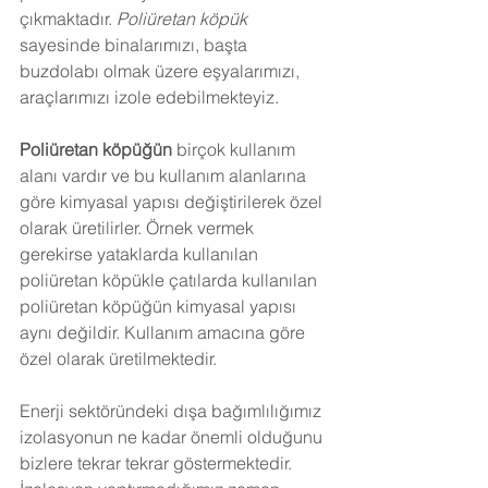
çıkmaktadır. 
Poliüretan köpük
sayesinde binalarımızı, başta 
buzdolabı olmak üzere eşyalarımızı, 
araçlarımızı izole edebilmekteyiz.
Poliüretan köpüğün
 birçok kullanım 
alanı vardır ve bu kullanım alanlarına 
göre kimyasal yapısı değiştirilerek özel 
olarak üretilirler. Örnek vermek 
gerekirse yataklarda kullanılan 
poliüretan köpükle çatılarda kullanılan 
poliüretan köpüğün kimyasal yapısı 
aynı değildir. Kullanım amacına göre 
özel olarak üretilmektedir.
Enerji sektöründeki dışa bağımlılığımız 
izolasyonun ne kadar önemli olduğunu 
bizlere tekrar tekrar göstermektedir. 