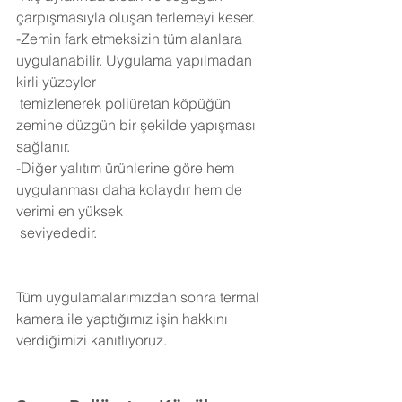
çarpışmasıyla oluşan terlemeyi keser.
-Zemin fark etmeksizin tüm alanlara 
uygulanabilir. Uygulama yapılmadan 
kirli yüzeyler 
 temizlenerek poliüretan köpüğün 
zemine düzgün bir şekilde yapışması 
sağlanır.
-Diğer yalıtım ürünlerine göre hem 
uygulanması daha kolaydır hem de 
verimi en yüksek 
 seviyededir.
Tüm uygulamalarımızdan sonra termal 
kamera ile yaptığımız işin hakkını 
verdiğimizi kanıtlıyoruz.