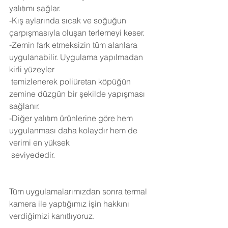
yalıtımı sağlar.
-Kış aylarında sıcak ve soğuğun 
çarpışmasıyla oluşan terlemeyi keser.
-Zemin fark etmeksizin tüm alanlara 
uygulanabilir. Uygulama yapılmadan 
kirli yüzeyler 
 temizlenerek poliüretan köpüğün 
zemine düzgün bir şekilde yapışması 
sağlanır.
-Diğer yalıtım ürünlerine göre hem 
uygulanması daha kolaydır hem de 
verimi en yüksek 
 seviyededir.
Tüm uygulamalarımızdan sonra termal 
kamera ile yaptığımız işin hakkını 
verdiğimizi kanıtlıyoruz.