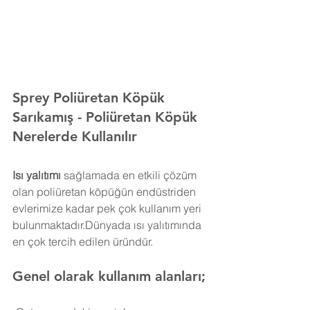
Sprey Poliüretan Köpük 
Sarıkamış 
- Poliüretan Köpük 
Nerelerde Kullanılır
Isı yalıtımı
 sağlamada en etkili çözüm 
olan poliüretan köpüğün endüstriden 
evlerimize kadar pek çok kullanım yeri 
bulunmaktadır.Dünyada ısı yalıtımında 
en çok tercih edilen üründür.
Genel olarak kullanım alanları;