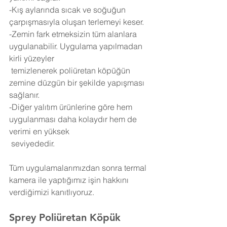
-Kış aylarında sıcak ve soğuğun 
çarpışmasıyla oluşan terlemeyi keser.
-Zemin fark etmeksizin tüm alanlara 
uygulanabilir. Uygulama yapılmadan 
kirli yüzeyler 
 temizlenerek poliüretan köpüğün 
zemine düzgün bir şekilde yapışması 
sağlanır.
-Diğer yalıtım ürünlerine göre hem 
uygulanması daha kolaydır hem de 
verimi en yüksek 
 seviyededir.
Tüm uygulamalarımızdan sonra termal 
kamera ile yaptığımız işin hakkını 
verdiğimizi kanıtlıyoruz.
Sprey Poliüretan Köpük 