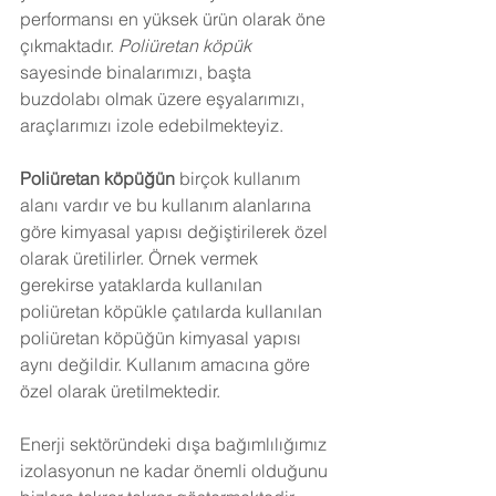
performansı en yüksek ürün olarak öne 
çıkmaktadır. 
Poliüretan köpük
sayesinde binalarımızı, başta 
buzdolabı olmak üzere eşyalarımızı, 
araçlarımızı izole edebilmekteyiz.
Poliüretan köpüğün
 birçok kullanım 
alanı vardır ve bu kullanım alanlarına 
göre kimyasal yapısı değiştirilerek özel 
olarak üretilirler. Örnek vermek 
gerekirse yataklarda kullanılan 
poliüretan köpükle çatılarda kullanılan 
poliüretan köpüğün kimyasal yapısı 
aynı değildir. Kullanım amacına göre 
özel olarak üretilmektedir.
Enerji sektöründeki dışa bağımlılığımız 
izolasyonun ne kadar önemli olduğunu 