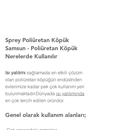
Sprey Poliüretan Köpük 
Samsun
- Poliüretan Köpük 
Nerelerde Kullanılır
Isı yalıtımı
 sağlamada en etkili çözüm 
olan poliüretan köpüğün endüstriden 
evlerimize kadar pek çok kullanım yeri 
bulunmaktadır.Dünyada 
ısı yalıtımında
en çok tercih edilen üründür.
Genel olarak kullanım alanları;