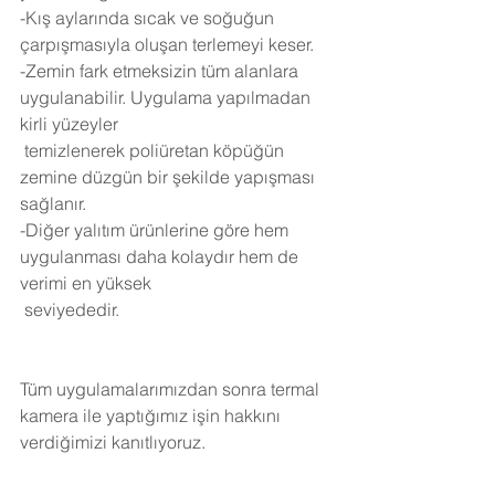
-Kış aylarında sıcak ve soğuğun 
çarpışmasıyla oluşan terlemeyi keser.
-Zemin fark etmeksizin tüm alanlara 
uygulanabilir. Uygulama yapılmadan 
kirli yüzeyler 
 temizlenerek poliüretan köpüğün 
zemine düzgün bir şekilde yapışması 
sağlanır.
-Diğer yalıtım ürünlerine göre hem 
uygulanması daha kolaydır hem de 
verimi en yüksek 
 seviyededir.
Tüm uygulamalarımızdan sonra termal 
kamera ile yaptığımız işin hakkını 
verdiğimizi kanıtlıyoruz.