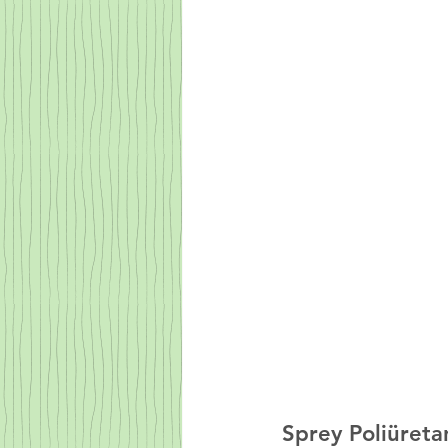
Sprey Poliüreta