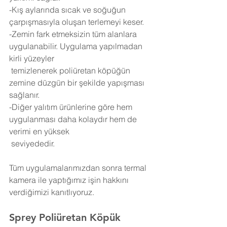
-Kış aylarında sıcak ve soğuğun 
çarpışmasıyla oluşan terlemeyi keser.
-Zemin fark etmeksizin tüm alanlara 
uygulanabilir. Uygulama yapılmadan 
kirli yüzeyler 
 temizlenerek poliüretan köpüğün 
zemine düzgün bir şekilde yapışması 
sağlanır.
-Diğer yalıtım ürünlerine göre hem 
uygulanması daha kolaydır hem de 
verimi en yüksek 
 seviyededir.
Tüm uygulamalarımızdan sonra termal 
kamera ile yaptığımız işin hakkını 
verdiğimizi kanıtlıyoruz.
Sprey Poliüretan Köpük 