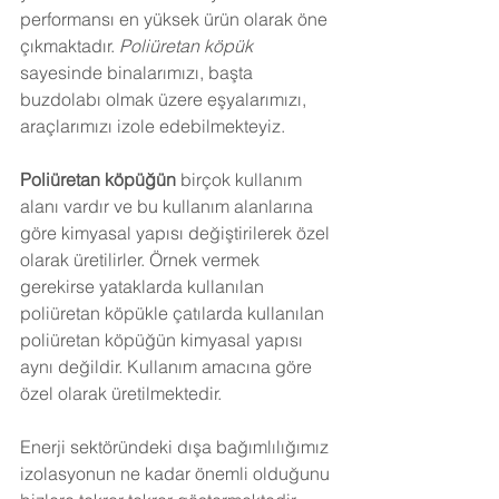
performansı en yüksek ürün olarak öne 
çıkmaktadır. 
Poliüretan köpük
sayesinde binalarımızı, başta 
buzdolabı olmak üzere eşyalarımızı, 
araçlarımızı izole edebilmekteyiz.
Poliüretan köpüğün
 birçok kullanım 
alanı vardır ve bu kullanım alanlarına 
göre kimyasal yapısı değiştirilerek özel 
olarak üretilirler. Örnek vermek 
gerekirse yataklarda kullanılan 
poliüretan köpükle çatılarda kullanılan 
poliüretan köpüğün kimyasal yapısı 
aynı değildir. Kullanım amacına göre 
özel olarak üretilmektedir.
Enerji sektöründeki dışa bağımlılığımız 
izolasyonun ne kadar önemli olduğunu 