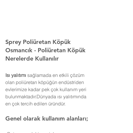
Sprey Poliüretan Köpük 
Osmancık 
- Poliüretan Köpük 
Nerelerde Kullanılır
Isı yalıtımı
 sağlamada en etkili çözüm 
olan poliüretan köpüğün endüstriden 
evlerimize kadar pek çok kullanım yeri 
bulunmaktadır.Dünyada ısı yalıtımında 
en çok tercih edilen üründür.
Genel olarak kullanım alanları;