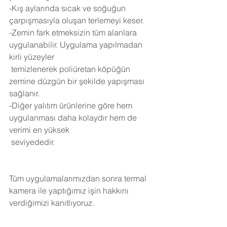
-Kış aylarında sıcak ve soğuğun 
çarpışmasıyla oluşan terlemeyi keser.
-Zemin fark etmeksizin tüm alanlara 
uygulanabilir. Uygulama yapılmadan 
kirli yüzeyler 
 temizlenerek poliüretan köpüğün 
zemine düzgün bir şekilde yapışması 
sağlanır.
-Diğer yalıtım ürünlerine göre hem 
uygulanması daha kolaydır hem de 
verimi en yüksek 
 seviyededir.
Tüm uygulamalarımızdan sonra termal 
kamera ile yaptığımız işin hakkını 
verdiğimizi kanıtlıyoruz.