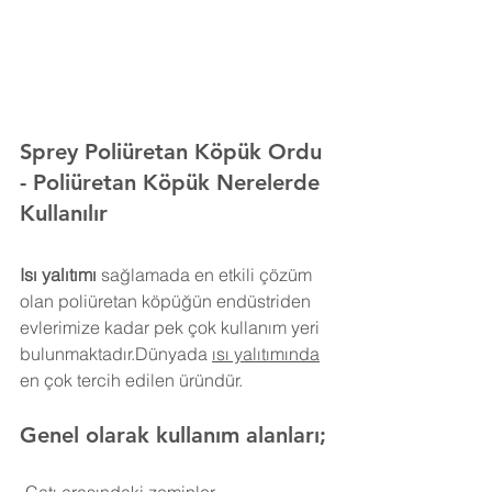
Sprey Poliüretan Köpük 
Ordu
- Poliüretan Köpük Nerelerde 
Kullanılır
Isı yalıtımı
 sağlamada en etkili çözüm 
olan poliüretan köpüğün endüstriden 
evlerimize kadar pek çok kullanım yeri 
bulunmaktadır.Dünyada 
ısı yalıtımında
en çok tercih edilen üründür.
Genel olarak kullanım alanları;