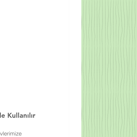
e Kullanılır
vlerimize 