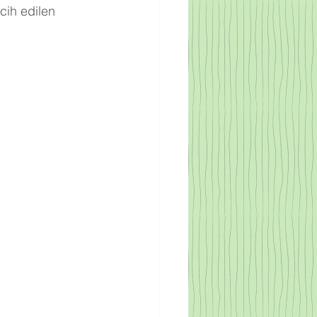
cih edilen 