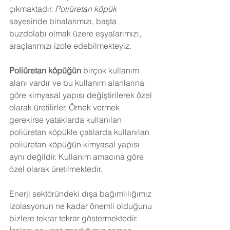
çıkmaktadır. 
Poliüretan köpük
sayesinde binalarımızı, başta 
buzdolabı olmak üzere eşyalarımızı, 
araçlarımızı izole edebilmekteyiz.
Poliüretan köpüğün
 birçok kullanım 
alanı vardır ve bu kullanım alanlarına 
göre kimyasal yapısı değiştirilerek özel 
olarak üretilirler. Örnek vermek 
gerekirse yataklarda kullanılan 
poliüretan köpükle çatılarda kullanılan 
poliüretan köpüğün kimyasal yapısı 
aynı değildir. Kullanım amacına göre 
özel olarak üretilmektedir.
Enerji sektöründeki dışa bağımlılığımız 
izolasyonun ne kadar önemli olduğunu 
bizlere tekrar tekrar göstermektedir. 