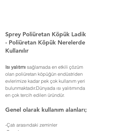
Sprey Poliüretan Köpük Ladik 
- Poliüretan Köpük Nerelerde 
Kullanılır
Isı yalıtımı
 sağlamada en etkili çözüm 
olan poliüretan köpüğün endüstriden 
evlerimize kadar pek çok kullanım yeri 
bulunmaktadır.Dünyada ısı yalıtımında 
en çok tercih edilen üründür.
Genel olarak kullanım alanları;
-Çatı arasındaki zeminler