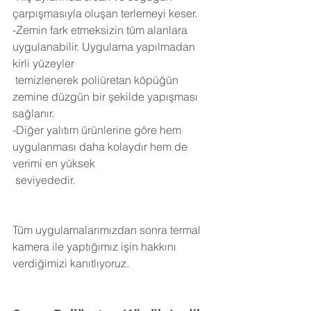
çarpışmasıyla oluşan terlemeyi keser.
-Zemin fark etmeksizin tüm alanlara 
uygulanabilir. Uygulama yapılmadan 
kirli yüzeyler 
 temizlenerek poliüretan köpüğün 
zemine düzgün bir şekilde yapışması 
sağlanır.
-Diğer yalıtım ürünlerine göre hem 
uygulanması daha kolaydır hem de 
verimi en yüksek 
 seviyededir.
Tüm uygulamalarımızdan sonra termal 
kamera ile yaptığımız işin hakkını 
verdiğimizi kanıtlıyoruz.