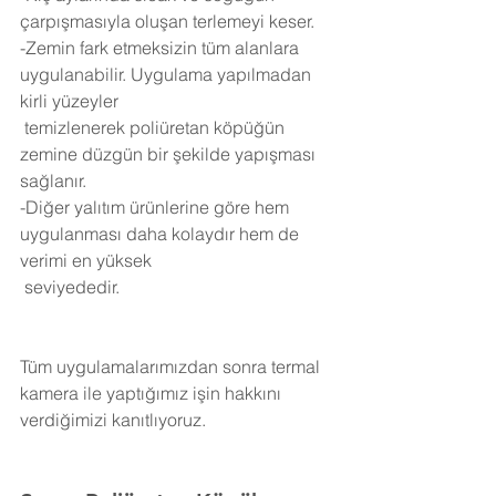
çarpışmasıyla oluşan terlemeyi keser.
-Zemin fark etmeksizin tüm alanlara 
uygulanabilir. Uygulama yapılmadan 
kirli yüzeyler 
 temizlenerek poliüretan köpüğün 
zemine düzgün bir şekilde yapışması 
sağlanır.
-Diğer yalıtım ürünlerine göre hem 
uygulanması daha kolaydır hem de 
verimi en yüksek 
 seviyededir.
Tüm uygulamalarımızdan sonra termal 
kamera ile yaptığımız işin hakkını 
verdiğimizi kanıtlıyoruz.