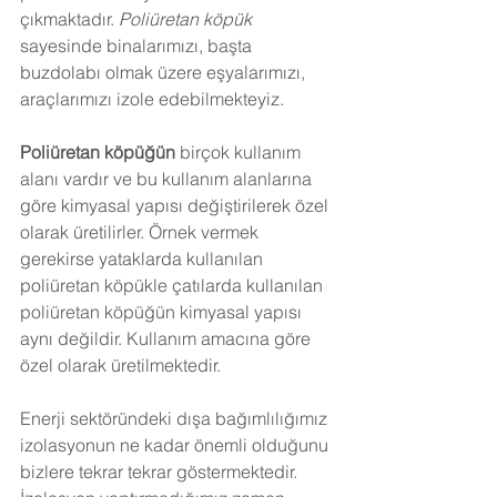
çıkmaktadır. 
Poliüretan köpük
sayesinde binalarımızı, başta 
buzdolabı olmak üzere eşyalarımızı, 
araçlarımızı izole edebilmekteyiz.
Poliüretan köpüğün
 birçok kullanım 
alanı vardır ve bu kullanım alanlarına 
göre kimyasal yapısı değiştirilerek özel 
olarak üretilirler. Örnek vermek 
gerekirse yataklarda kullanılan 
poliüretan köpükle çatılarda kullanılan 
poliüretan köpüğün kimyasal yapısı 
aynı değildir. Kullanım amacına göre 
özel olarak üretilmektedir.
Enerji sektöründeki dışa bağımlılığımız 
izolasyonun ne kadar önemli olduğunu 
bizlere tekrar tekrar göstermektedir. 