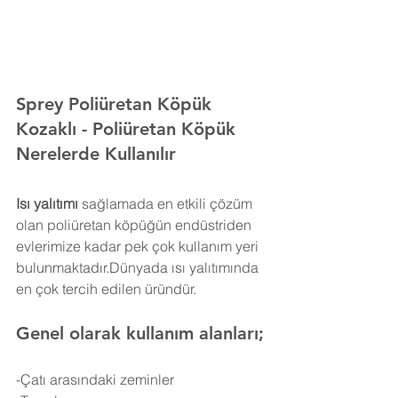
Sprey Poliüretan Köpük 
Kozaklı 
- Poliüretan Köpük 
Nerelerde Kullanılır
Isı yalıtımı
 sağlamada en etkili çözüm 
olan poliüretan köpüğün endüstriden 
evlerimize kadar pek çok kullanım yeri 
bulunmaktadır.Dünyada ısı yalıtımında 
en çok tercih edilen üründür.
Genel olarak kullanım alanları;
-Çatı arasındaki zeminler