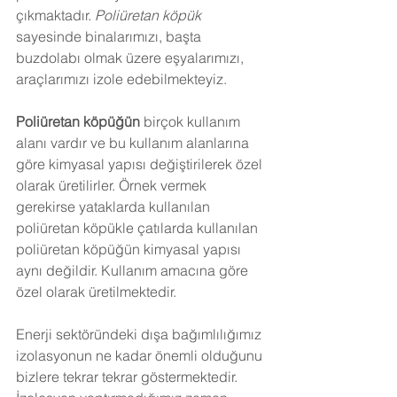
çıkmaktadır. 
Poliüretan köpük
sayesinde binalarımızı, başta 
buzdolabı olmak üzere eşyalarımızı, 
araçlarımızı izole edebilmekteyiz.
Poliüretan köpüğün
 birçok kullanım 
alanı vardır ve bu kullanım alanlarına 
göre kimyasal yapısı değiştirilerek özel 
olarak üretilirler. Örnek vermek 
gerekirse yataklarda kullanılan 
poliüretan köpükle çatılarda kullanılan 
poliüretan köpüğün kimyasal yapısı 
aynı değildir. Kullanım amacına göre 
özel olarak üretilmektedir.
Enerji sektöründeki dışa bağımlılığımız 
izolasyonun ne kadar önemli olduğunu 
bizlere tekrar tekrar göstermektedir. 