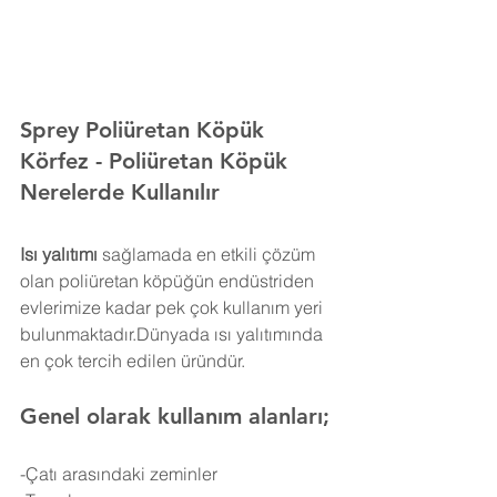
Sprey Poliüretan Köpük 
Körfez 
- Poliüretan Köpük 
Nerelerde Kullanılır
Isı yalıtımı
 sağlamada en etkili çözüm 
olan poliüretan köpüğün endüstriden 
evlerimize kadar pek çok kullanım yeri 
bulunmaktadır.Dünyada ısı yalıtımında 
en çok tercih edilen üründür.
Genel olarak kullanım alanları;
-Çatı arasındaki zeminler