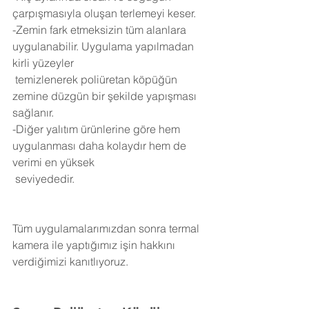
çarpışmasıyla oluşan terlemeyi keser.
-Zemin fark etmeksizin tüm alanlara 
uygulanabilir. Uygulama yapılmadan 
kirli yüzeyler 
 temizlenerek poliüretan köpüğün 
zemine düzgün bir şekilde yapışması 
sağlanır.
-Diğer yalıtım ürünlerine göre hem 
uygulanması daha kolaydır hem de 
verimi en yüksek 
 seviyededir.
Tüm uygulamalarımızdan sonra termal 
kamera ile yaptığımız işin hakkını 
verdiğimizi kanıtlıyoruz.