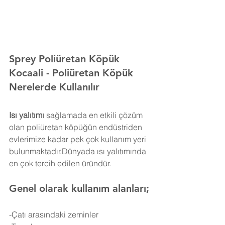
Sprey Poliüretan Köpük 
Kocaali 
- Poliüretan Köpük 
Nerelerde Kullanılır
Isı yalıtımı
 sağlamada en etkili çözüm 
olan poliüretan köpüğün endüstriden 
evlerimize kadar pek çok kullanım yeri 
bulunmaktadır.Dünyada ısı yalıtımında 
en çok tercih edilen üründür.
Genel olarak kullanım alanları;
-Çatı arasındaki zeminler