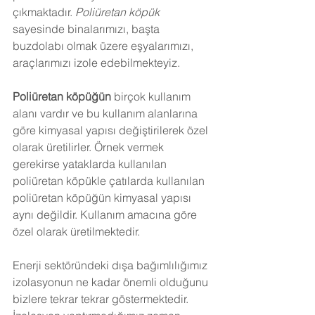
çıkmaktadır. 
Poliüretan köpük
sayesinde binalarımızı, başta 
buzdolabı olmak üzere eşyalarımızı, 
araçlarımızı izole edebilmekteyiz.
Poliüretan köpüğün
 birçok kullanım 
alanı vardır ve bu kullanım alanlarına 
göre kimyasal yapısı değiştirilerek özel 
olarak üretilirler. Örnek vermek 
gerekirse yataklarda kullanılan 
poliüretan köpükle çatılarda kullanılan 
poliüretan köpüğün kimyasal yapısı 
aynı değildir. Kullanım amacına göre 
özel olarak üretilmektedir.
Enerji sektöründeki dışa bağımlılığımız 
izolasyonun ne kadar önemli olduğunu 
bizlere tekrar tekrar göstermektedir. 