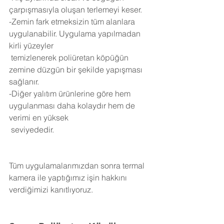
çarpışmasıyla oluşan terlemeyi keser.
-Zemin fark etmeksizin tüm alanlara 
uygulanabilir. Uygulama yapılmadan 
kirli yüzeyler 
 temizlenerek poliüretan köpüğün 
zemine düzgün bir şekilde yapışması 
sağlanır.
-Diğer yalıtım ürünlerine göre hem 
uygulanması daha kolaydır hem de 
verimi en yüksek 
 seviyededir.
Tüm uygulamalarımızdan sonra termal 
kamera ile yaptığımız işin hakkını 
verdiğimizi kanıtlıyoruz.