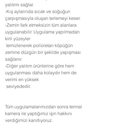
yalıtımı sağlar.
-Kış aylarında sıcak ve soğuğun 
çarpışmasıyla oluşan terlemeyi keser.
-Zemin fark etmeksizin tüm alanlara 
uygulanabilir. Uygulama yapılmadan 
kirli yüzeyler 
 temizlenerek poliüretan köpüğün 
zemine düzgün bir şekilde yapışması 
sağlanır.
-Diğer yalıtım ürünlerine göre hem 
uygulanması daha kolaydır hem de 
verimi en yüksek 
 seviyededir.
Tüm uygulamalarımızdan sonra termal 
kamera ile yaptığımız işin hakkını 
verdiğimizi kanıtlıyoruz.