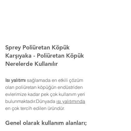
Sprey Poliüretan Köpük 
Karşıyaka
- Poliüretan Köpük 
Nerelerde Kullanılır
Isı yalıtımı
 sağlamada en etkili çözüm 
olan poliüretan köpüğün endüstriden 
evlerimize kadar pek çok kullanım yeri 
bulunmaktadır.Dünyada 
ısı yalıtımında
en çok tercih edilen üründür.
Genel olarak kullanım alanları;