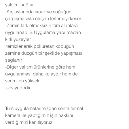
yalıtımı sağlar.
-Kış aylarında sıcak ve soğuğun 
çarpışmasıyla oluşan terlemeyi keser.
-Zemin fark etmeksizin tüm alanlara 
uygulanabilir. Uygulama yapılmadan 
kirli yüzeyler 
 temizlenerek poliüretan köpüğün 
zemine düzgün bir şekilde yapışması 
sağlanır.
-Diğer yalıtım ürünlerine göre hem 
uygulanması daha kolaydır hem de 
verimi en yüksek 
 seviyededir.
Tüm uygulamalarımızdan sonra termal 
kamera ile yaptığımız işin hakkını 
verdiğimizi kanıtlıyoruz.