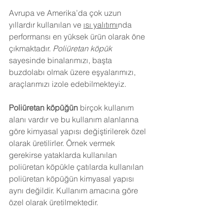
Avrupa ve Amerika’da çok uzun 
yıllardır kullanılan ve 
ısı yalıtımı
nda 
performansı en yüksek ürün olarak öne 
çıkmaktadır. 
Poliüretan köpük
sayesinde binalarımızı, başta 
buzdolabı olmak üzere eşyalarımızı, 
araçlarımızı izole edebilmekteyiz.
Poliüretan köpüğün
 birçok kullanım 
alanı vardır ve bu kullanım alanlarına 
göre kimyasal yapısı değiştirilerek özel 
olarak üretilirler. Örnek vermek 
gerekirse yataklarda kullanılan 
poliüretan köpükle çatılarda kullanılan 
poliüretan köpüğün kimyasal yapısı 
aynı değildir. Kullanım amacına göre 
özel olarak üretilmektedir.