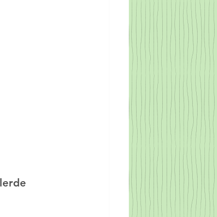
lerde 