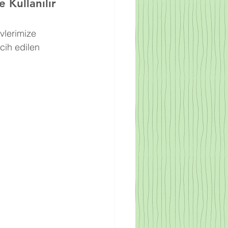
 Kullanılır
vlerimize 
cih edilen 