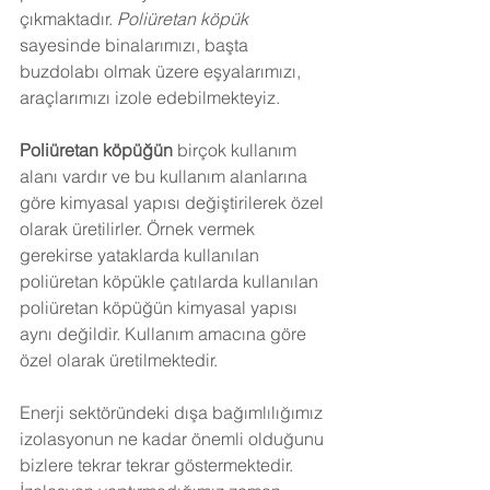
çıkmaktadır. 
Poliüretan köpük
sayesinde binalarımızı, başta 
buzdolabı olmak üzere eşyalarımızı, 
araçlarımızı izole edebilmekteyiz.
Poliüretan köpüğün
 birçok kullanım 
alanı vardır ve bu kullanım alanlarına 
göre kimyasal yapısı değiştirilerek özel 
olarak üretilirler. Örnek vermek 
gerekirse yataklarda kullanılan 
poliüretan köpükle çatılarda kullanılan 
poliüretan köpüğün kimyasal yapısı 
aynı değildir. Kullanım amacına göre 
özel olarak üretilmektedir.
Enerji sektöründeki dışa bağımlılığımız 
izolasyonun ne kadar önemli olduğunu 
bizlere tekrar tekrar göstermektedir. 