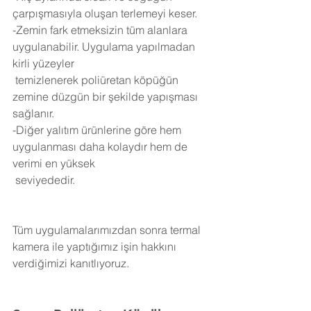
çarpışmasıyla oluşan terlemeyi keser.
-Zemin fark etmeksizin tüm alanlara 
uygulanabilir. Uygulama yapılmadan 
kirli yüzeyler 
 temizlenerek poliüretan köpüğün 
zemine düzgün bir şekilde yapışması 
sağlanır.
-Diğer yalıtım ürünlerine göre hem 
uygulanması daha kolaydır hem de 
verimi en yüksek 
 seviyededir.
Tüm uygulamalarımızdan sonra termal 
kamera ile yaptığımız işin hakkını 
verdiğimizi kanıtlıyoruz.