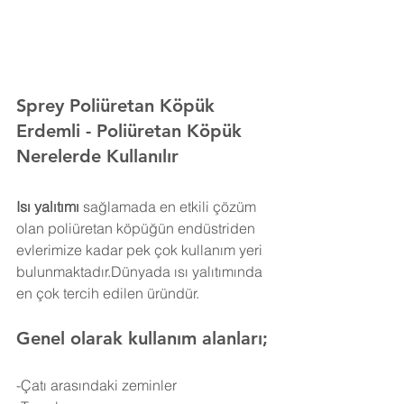
Sprey Poliüretan Köpük 
Erdemli 
- Poliüretan Köpük 
Nerelerde Kullanılır
Isı yalıtımı
 sağlamada en etkili çözüm 
olan poliüretan köpüğün endüstriden 
evlerimize kadar pek çok kullanım yeri 
bulunmaktadır.Dünyada ısı yalıtımında 
en çok tercih edilen üründür.
Genel olarak kullanım alanları;
-Çatı arasındaki zeminler