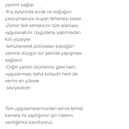
yalıtımı sağlar.
-Kış aylarında sıcak ve soğuğun 
çarpışmasıyla oluşan terlemeyi keser.
-Zemin fark etmeksizin tüm alanlara 
uygulanabilir. Uygulama yapılmadan 
kirli yüzeyler 
 temizlenerek poliüretan köpüğün 
zemine düzgün bir şekilde yapışması 
sağlanır.
-Diğer yalıtım ürünlerine göre hem 
uygulanması daha kolaydır hem de 
verimi en yüksek 
 seviyededir.
Tüm uygulamalarımızdan sonra termal 
kamera ile yaptığımız işin hakkını 
verdiğimizi kanıtlıyoruz.