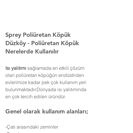
Sprey Poliüretan Köpük 
Düzköy 
- Poliüretan Köpük 
Nerelerde Kullanılır
Isı yalıtımı
 sağlamada en etkili çözüm 
olan poliüretan köpüğün endüstriden 
evlerimize kadar pek çok kullanım yeri 
bulunmaktadır.Dünyada ısı yalıtımında 
en çok tercih edilen üründür.
Genel olarak kullanım alanları;
-Çatı arasındaki zeminler