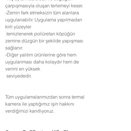
çarpışmasıyla oluşan terlemeyi keser.
-Zemin fark etmeksizin tüm alanlara 
uygulanabilir. Uygulama yapılmadan 
kirli yüzeyler 
 temizlenerek poliüretan köpüğün 
zemine düzgün bir şekilde yapışması 
sağlanır.
-Diğer yalıtım ürünlerine göre hem 
uygulanması daha kolaydır hem de 
verimi en yüksek 
 seviyededir.
Tüm uygulamalarımızdan sonra termal 
kamera ile yaptığımız işin hakkını 
verdiğimizi kanıtlıyoruz.