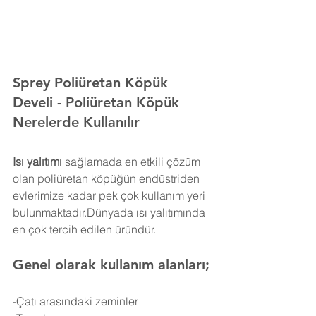
Sprey Poliüretan Köpük 
Develi 
- Poliüretan Köpük 
Nerelerde Kullanılır
Isı yalıtımı
 sağlamada en etkili çözüm 
olan poliüretan köpüğün endüstriden 
evlerimize kadar pek çok kullanım yeri 
bulunmaktadır.Dünyada ısı yalıtımında 
en çok tercih edilen üründür.
Genel olarak kullanım alanları;
-Çatı arasındaki zeminler