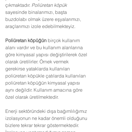
çıkmaktadır. 
Poliüretan köpük
sayesinde binalarımızı, başta 
buzdolabı olmak üzere eşyalarımızı, 
araçlarımızı izole edebilmekteyiz.
Poliüretan köpüğün
 birçok kullanım 
alanı vardır ve bu kullanım alanlarına 
göre kimyasal yapısı değiştirilerek özel 
olarak üretilirler. Örnek vermek 
gerekirse yataklarda kullanılan 
poliüretan köpükle çatılarda kullanılan 
poliüretan köpüğün kimyasal yapısı 
aynı değildir. Kullanım amacına göre 
özel olarak üretilmektedir.
Enerji sektöründeki dışa bağımlılığımız 
izolasyonun ne kadar önemli olduğunu 
bizlere tekrar tekrar göstermektedir. 