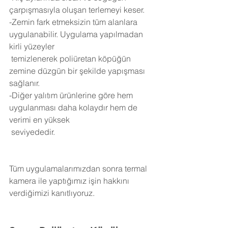
çarpışmasıyla oluşan terlemeyi keser.
-Zemin fark etmeksizin tüm alanlara 
uygulanabilir. Uygulama yapılmadan 
kirli yüzeyler 
 temizlenerek poliüretan köpüğün 
zemine düzgün bir şekilde yapışması 
sağlanır.
-Diğer yalıtım ürünlerine göre hem 
uygulanması daha kolaydır hem de 
verimi en yüksek 
 seviyededir.
Tüm uygulamalarımızdan sonra termal 
kamera ile yaptığımız işin hakkını 
verdiğimizi kanıtlıyoruz.