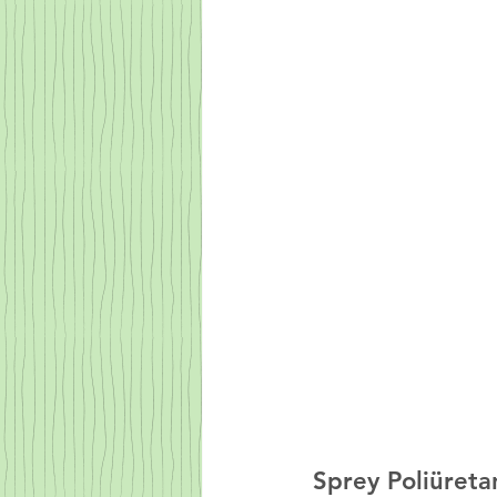
Sprey Poliüreta