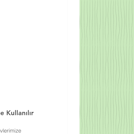
 Kullanılır
vlerimize 