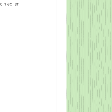
cih edilen 