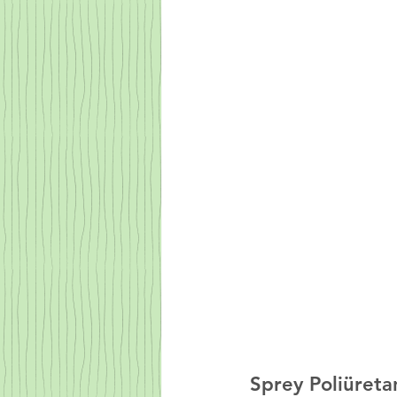
Sprey Poliüret