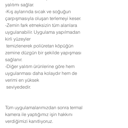
yalıtımı sağlar.
-Kış aylarında sıcak ve soğuğun 
çarpışmasıyla oluşan terlemeyi keser.
-Zemin fark etmeksizin tüm alanlara 
uygulanabilir. Uygulama yapılmadan 
kirli yüzeyler 
 temizlenerek poliüretan köpüğün 
zemine düzgün bir şekilde yapışması 
sağlanır.
-Diğer yalıtım ürünlerine göre hem 
uygulanması daha kolaydır hem de 
verimi en yüksek 
 seviyededir.
Tüm uygulamalarımızdan sonra termal 
kamera ile yaptığımız işin hakkını 
verdiğimizi kanıtlıyoruz.