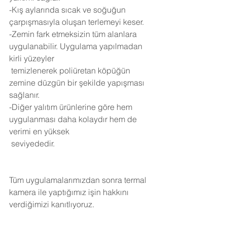
-Kış aylarında sıcak ve soğuğun 
çarpışmasıyla oluşan terlemeyi keser.
-Zemin fark etmeksizin tüm alanlara 
uygulanabilir. Uygulama yapılmadan 
kirli yüzeyler 
 temizlenerek poliüretan köpüğün 
zemine düzgün bir şekilde yapışması 
sağlanır.
-Diğer yalıtım ürünlerine göre hem 
uygulanması daha kolaydır hem de 
verimi en yüksek 
 seviyededir.
Tüm uygulamalarımızdan sonra termal 
kamera ile yaptığımız işin hakkını 
verdiğimizi kanıtlıyoruz.