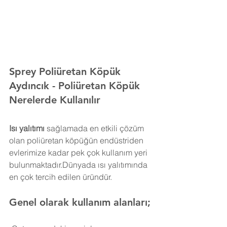
Sprey Poliüretan Köpük 
Aydıncık 
- Poliüretan Köpük 
Nerelerde Kullanılır
Isı yalıtımı
 sağlamada en etkili çözüm 
olan poliüretan köpüğün endüstriden 
evlerimize kadar pek çok kullanım yeri 
bulunmaktadır.Dünyada ısı yalıtımında 
en çok tercih edilen üründür.
Genel olarak kullanım alanları;