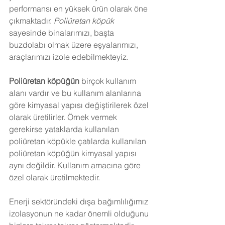
performansı en yüksek ürün olarak öne 
çıkmaktadır. 
Poliüretan köpük
sayesinde binalarımızı, başta 
buzdolabı olmak üzere eşyalarımızı, 
araçlarımızı izole edebilmekteyiz.
Poliüretan köpüğün
 birçok kullanım 
alanı vardır ve bu kullanım alanlarına 
göre kimyasal yapısı değiştirilerek özel 
olarak üretilirler. Örnek vermek 
gerekirse yataklarda kullanılan 
poliüretan köpükle çatılarda kullanılan 
poliüretan köpüğün kimyasal yapısı 
aynı değildir. Kullanım amacına göre 
özel olarak üretilmektedir.
Enerji sektöründeki dışa bağımlılığımız 
izolasyonun ne kadar önemli olduğunu 