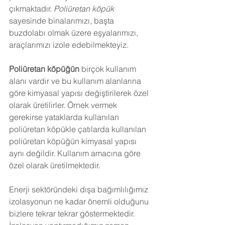
çıkmaktadır. 
Poliüretan köpük
sayesinde binalarımızı, başta 
buzdolabı olmak üzere eşyalarımızı, 
araçlarımızı izole edebilmekteyiz.
Poliüretan köpüğün
 birçok kullanım 
alanı vardır ve bu kullanım alanlarına 
göre kimyasal yapısı değiştirilerek özel 
olarak üretilirler. Örnek vermek 
gerekirse yataklarda kullanılan 
poliüretan köpükle çatılarda kullanılan 
poliüretan köpüğün kimyasal yapısı 
aynı değildir. Kullanım amacına göre 
özel olarak üretilmektedir.
Enerji sektöründeki dışa bağımlılığımız 
izolasyonun ne kadar önemli olduğunu 
bizlere tekrar tekrar göstermektedir. 