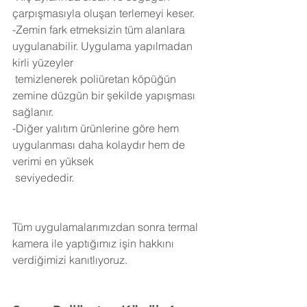
çarpışmasıyla oluşan terlemeyi keser.
-Zemin fark etmeksizin tüm alanlara 
uygulanabilir. Uygulama yapılmadan 
kirli yüzeyler 
 temizlenerek poliüretan köpüğün 
zemine düzgün bir şekilde yapışması 
sağlanır.
-Diğer yalıtım ürünlerine göre hem 
uygulanması daha kolaydır hem de 
verimi en yüksek 
 seviyededir.
Tüm uygulamalarımızdan sonra termal 
kamera ile yaptığımız işin hakkını 
verdiğimizi kanıtlıyoruz.