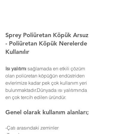
Sprey Poliüretan Köpük Arsuz 
- Poliüretan Köpük Nerelerde 
Kullanılır
Isı yalıtımı
 sağlamada en etkili çözüm 
olan poliüretan köpüğün endüstriden 
evlerimize kadar pek çok kullanım yeri 
bulunmaktadır.Dünyada ısı yalıtımında 
en çok tercih edilen üründür.
Genel olarak kullanım alanları;
-Çatı arasındaki zeminler