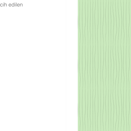
cih edilen 