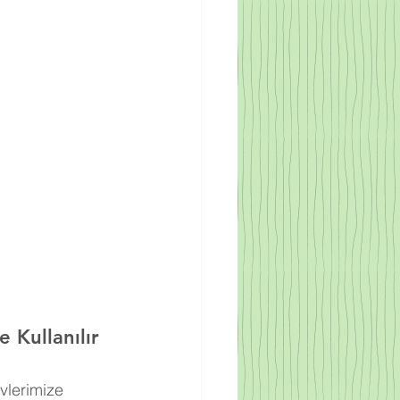
 Kullanılır
vlerimize 