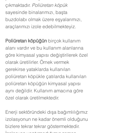
çıkmaktadır. 
Poliüretan köpük
sayesinde binalarımızı, başta 
buzdolabı olmak üzere eşyalarımızı, 
araçlarımızı izole edebilmekteyiz.
Poliüretan köpüğün
 birçok kullanım 
alanı vardır ve bu kullanım alanlarına 
göre kimyasal yapısı değiştirilerek özel 
olarak üretilirler. Örnek vermek 
gerekirse yataklarda kullanılan 
poliüretan köpükle çatılarda kullanılan 
poliüretan köpüğün kimyasal yapısı 
aynı değildir. Kullanım amacına göre 
özel olarak üretilmektedir.
Enerji sektöründeki dışa bağımlılığımız 
izolasyonun ne kadar önemli olduğunu 
bizlere tekrar tekrar göstermektedir. 