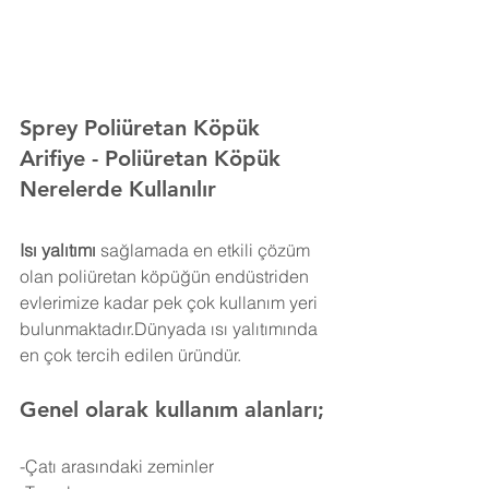
Sprey Poliüretan Köpük 
Arifiye 
- Poliüretan Köpük 
Nerelerde Kullanılır
Isı yalıtımı
 sağlamada en etkili çözüm 
olan poliüretan köpüğün endüstriden 
evlerimize kadar pek çok kullanım yeri 
bulunmaktadır.Dünyada ısı yalıtımında 
en çok tercih edilen üründür.
Genel olarak kullanım alanları;
-Çatı arasındaki zeminler