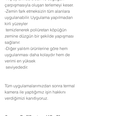
çarpışmasıyla oluşan terlemeyi keser.
-Zemin fark etmeksizin tüm alanlara 
uygulanabilir. Uygulama yapılmadan 
kirli yüzeyler 
 temizlenerek poliüretan köpüğün 
zemine düzgün bir şekilde yapışması 
sağlanır.
-Diğer yalıtım ürünlerine göre hem 
uygulanması daha kolaydır hem de 
verimi en yüksek 
 seviyededir.
Tüm uygulamalarımızdan sonra termal 
kamera ile yaptığımız işin hakkını 
verdiğimizi kanıtlıyoruz.