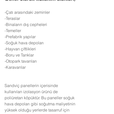
-Çatı arasındaki zeminler
-Teraslar
-Binaların dış cepheleri
-Temeller
-Prefabrik yapılar
-Soğuk hava depoları
-Hayvan çiftlikleri
-Boru ve Tanklar
-Otopark tavanları
-Karavanlar
Sandviç panellerin içerisinde 
kullanılan izolasyon ürünü de 
poliüretan köpüktür. Bu paneller soğuk 
hava depoları gibi soğutma maliyetinin 
yüksek olduğu yerlerde tasarruf için 