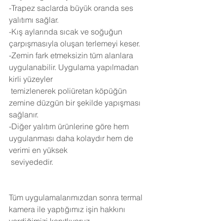
-Trapez saclarda büyük oranda ses 
yalıtımı sağlar.
-Kış aylarında sıcak ve soğuğun 
çarpışmasıyla oluşan terlemeyi keser.
-Zemin fark etmeksizin tüm alanlara 
uygulanabilir. Uygulama yapılmadan 
kirli yüzeyler 
 temizlenerek poliüretan köpüğün 
zemine düzgün bir şekilde yapışması 
sağlanır.
-Diğer yalıtım ürünlerine göre hem 
uygulanması daha kolaydır hem de 
verimi en yüksek 
 seviyededir.
Tüm uygulamalarımızdan sonra termal 
kamera ile yaptığımız işin hakkını 