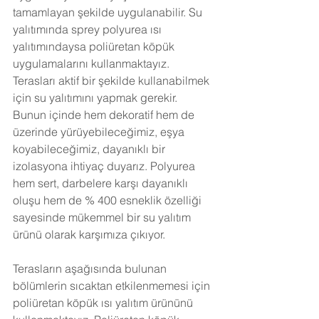
tamamlayan şekilde uygulanabilir. Su 
yalıtımında sprey polyurea ısı 
yalıtımındaysa poliüretan köpük 
uygulamalarını kullanmaktayız. 
Terasları aktif bir şekilde kullanabilmek 
için su yalıtımını yapmak gerekir. 
Bunun içinde hem dekoratif hem de 
üzerinde yürüyebileceğimiz, eşya 
koyabileceğimiz, dayanıklı bir 
izolasyona ihtiyaç duyarız. Polyurea 
hem sert, darbelere karşı dayanıklı 
oluşu hem de % 400 esneklik özelliği 
sayesinde mükemmel bir su yalıtım 
ürünü olarak karşımıza çıkıyor. 
Terasların aşağısında bulunan 
bölümlerin sıcaktan etkilenmemesi için 
poliüretan köpük ısı yalıtım ürününü 