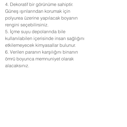
4. Dekoratif bir görünüme sahiptir. 
Güneş ışınlarından korumak için 
polyurea üzerine yapılacak boyanın 
rengini seçebilirsiniz.
5. İçme suyu depolarında bile 
kullanılabilen içerisinde insan sağlığını 
etkilemeyecek kimyasallar bulunur.
6. Verilen paranın karşılığını binanın 
ömrü boyunca memnuniyet olarak 
alacaksınız.