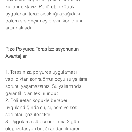
kullanmaktayız. Poliüretan köpük 
uygulanan teras sıcaklığı aşağıdaki 
bölümlere geçirmeyip evin konforunu 
arttırmaktadır.
Rize Polyurea Teras İzolasyonunun 
Avantajları
1. Terasınıza polyurea uygulaması 
yapıldıktan sonra ömür boyu su yalıtımı 
sorunu yaşamazsınız. Su yalıtımında 
garantili olan tek üründür.
2. Poliüretan köpükle beraber 
uygulandığında su,ısı, nem ve ses 
sorunları çözülecektir.
3. Uygulama süreci ortalama 2 gün 
olup izolasyon bittiği andan itibaren 