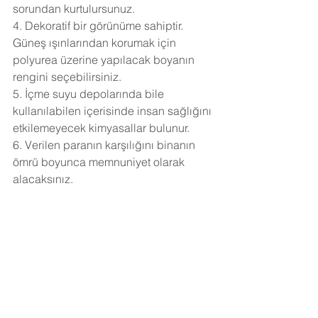
sorundan kurtulursunuz.
4. Dekoratif bir görünüme sahiptir. 
Güneş ışınlarından korumak için 
polyurea üzerine yapılacak boyanın 
rengini seçebilirsiniz.
5. İçme suyu depolarında bile 
kullanılabilen içerisinde insan sağlığını 
etkilemeyecek kimyasallar bulunur.
6. Verilen paranın karşılığını binanın 
ömrü boyunca memnuniyet olarak 
alacaksınız.