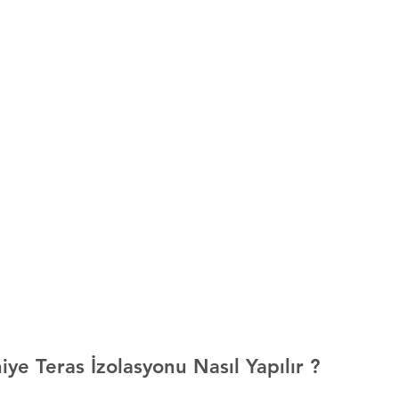
ye Teras İzolasyonu Nasıl Yapılır ?