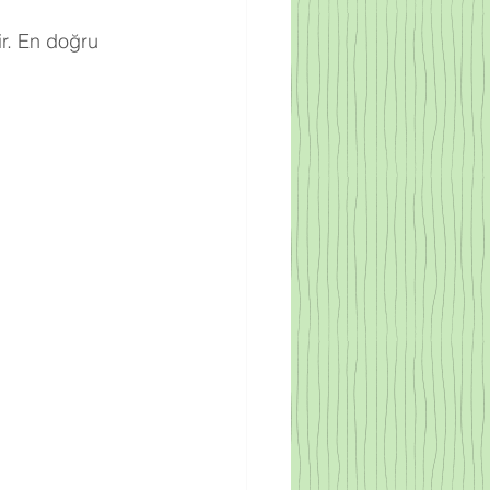
r. En doğru 