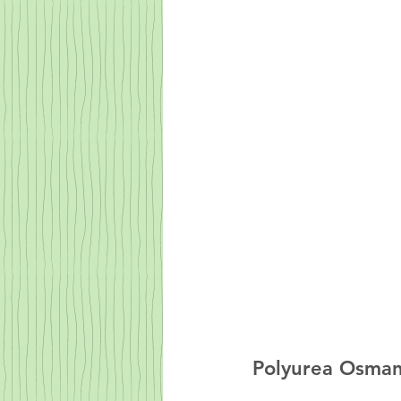
Polyurea Osmani