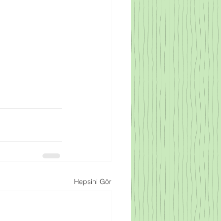
Hepsini Gör