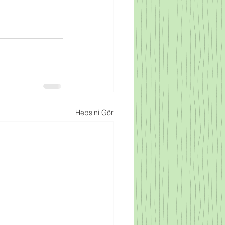
Hepsini Gör