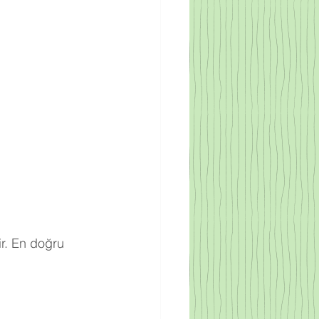
r. En doğru 