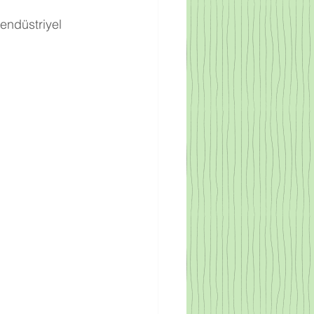
 endüstriyel 