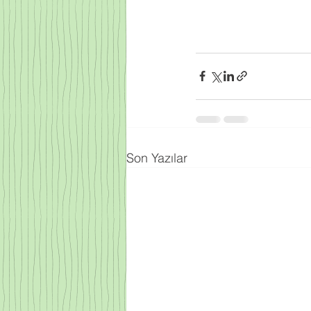
Son Yazılar