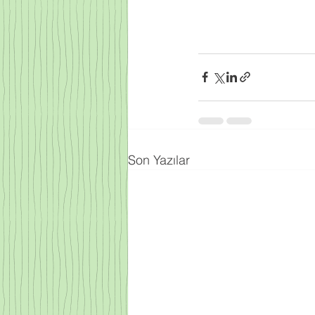
Son Yazılar