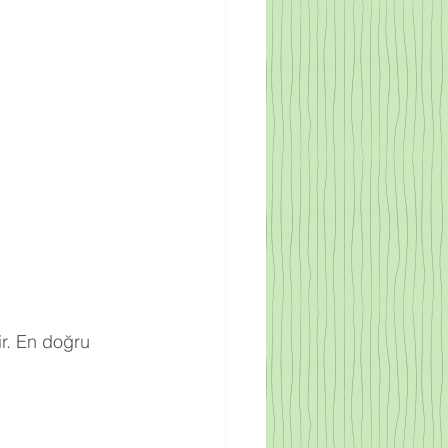
r. En doğru 