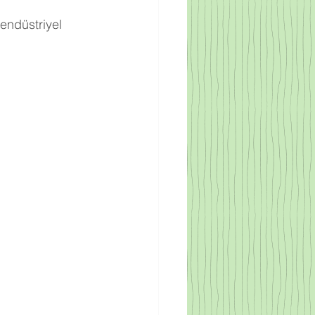
 endüstriyel 