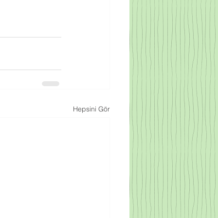
Hepsini Gör