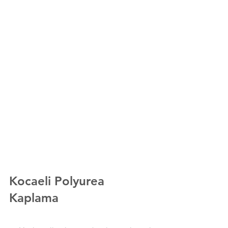
Kocaeli
Polyurea 
Kaplama