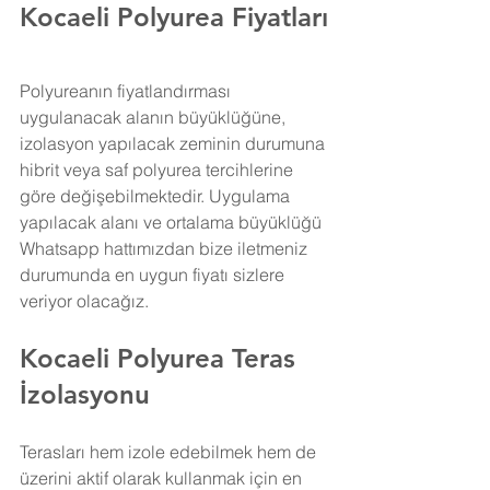
Kocaeli Polyurea Fiyatları
Polyureanın fiyatlandırması 
uygulanacak alanın büyüklüğüne, 
izolasyon yapılacak zeminin durumuna 
hibrit veya saf polyurea tercihlerine 
göre değişebilmektedir. Uygulama 
yapılacak alanı ve ortalama büyüklüğü 
Whatsapp hattımızdan bize iletmeniz 
durumunda en uygun fiyatı sizlere 
veriyor olacağız.
Kocaeli Polyurea Teras 
İzolasyonu
Terasları hem izole edebilmek hem de 
üzerini aktif olarak kullanmak için en 