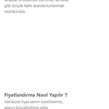
gibi birçok farklı alanda kullanmak 
mümkündür. 
Fiyatlandırma Nasıl Yapılır ?
Verilecek fiyat zemin özelliklerine, 
alanın büyüklüğüne göre 