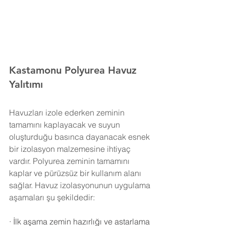
Kastamonu Polyurea Havuz 
Yalıtımı 
Havuzları izole ederken zeminin 
tamamını kaplayacak ve suyun 
oluşturduğu basınca dayanacak esnek 
bir izolasyon malzemesine ihtiyaç 
vardır. Polyurea zeminin tamamını 
kaplar ve pürüzsüz bir kullanım alanı 
sağlar. Havuz izolasyonunun uygulama 
aşamaları şu şekildedir:
·
İlk aşama zemin hazırlığı ve astarlama 