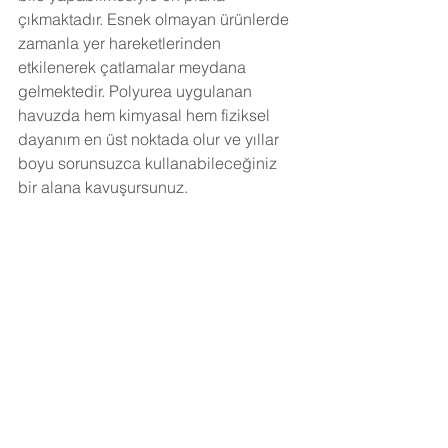
çıkmaktadır. Esnek olmayan ürünlerde 
zamanla yer hareketlerinden 
etkilenerek çatlamalar meydana 
gelmektedir. Polyurea uygulanan 
havuzda hem kimyasal hem fiziksel 
dayanım en üst noktada olur ve yıllar 
boyu sorunsuzca kullanabileceğiniz 
bir alana kavuşursunuz.