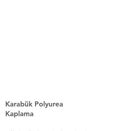
Karabük
Polyurea 
Kaplama