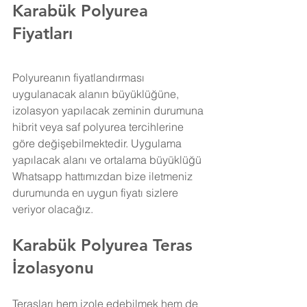
Karabük Polyurea 
Fiyatları
Polyureanın fiyatlandırması 
uygulanacak alanın büyüklüğüne, 
izolasyon yapılacak zeminin durumuna 
hibrit veya saf polyurea tercihlerine 
göre değişebilmektedir. Uygulama 
yapılacak alanı ve ortalama büyüklüğü 
Whatsapp hattımızdan bize iletmeniz 
durumunda en uygun fiyatı sizlere 
veriyor olacağız.
Karabük Polyurea Teras 
İzolasyonu
Terasları hem izole edebilmek hem de 